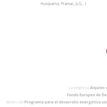
Husqvarna, Pramac, JLG,…)
La empresa
Alquiler 
Fondo Europeo de De
dentro del
Programa para el desarrollo energético sos