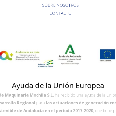
SOBRE NOSOTROS
CONTACTO
Ayuda de la Unión Europea
de Maquinaria Mochila S.L.
ha recibido una ayuda de la Unió
sarrollo Regional
para
las actuaciones de generación co
tenible de Andalucía en el período 2017-2020
, que tiene 