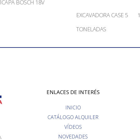
ICAPA BOSCH 18V
EXCAVADORA CASE 5
TONELADAS
ENLACES DE INTERÉS
INICIO
CATÁLOGO ALQUILER
VÍDEOS
,
NOVEDADES