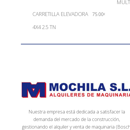
MULT
CARRETILLA ELEVADORA
75.00
€
4X4 2.5 TN
Nuestra empresa está dedicada a satisfacer la
demanda del mercado de la construcción,
gestionando el alquiler y venta de maquinaria (Bosch