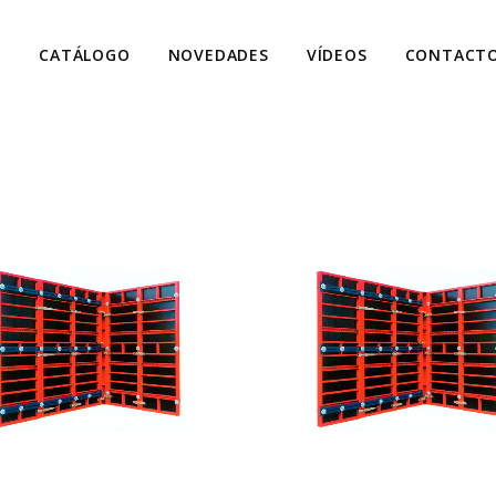
S
CATÁLOGO
NOVEDADES
VÍDEOS
CONTACT