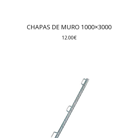
CHAPAS DE MURO 1000×3000
12.00
€