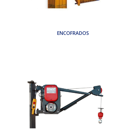
ENCOFRADOS