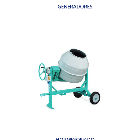
GENERADORES
HORMIGONADO