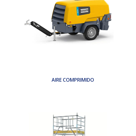
AIRE COMPRIMIDO