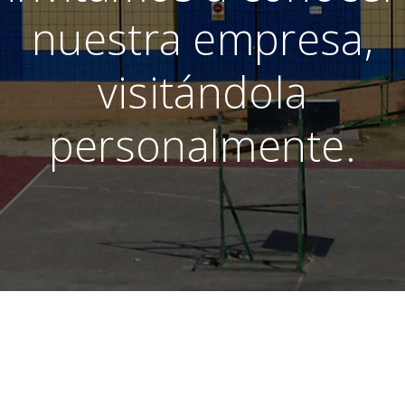
nuestra empresa,
visitándola
personalmente.