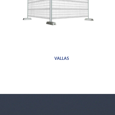
VALLAS