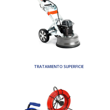
TRATAMIENTO SUPERFICIE