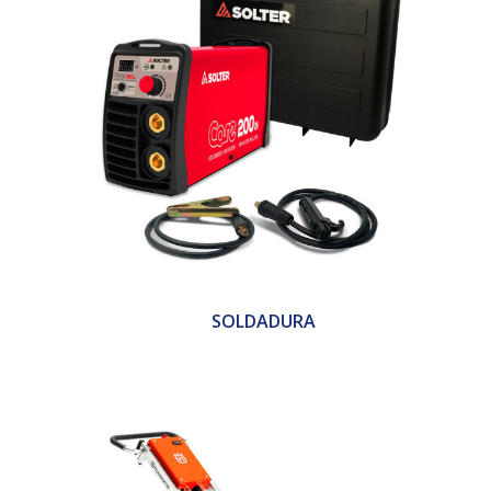
SOLDADURA