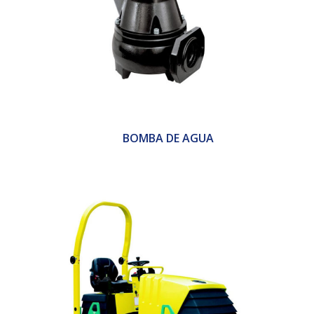
BOMBA DE AGUA