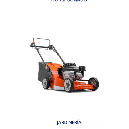
JARDINERÍA