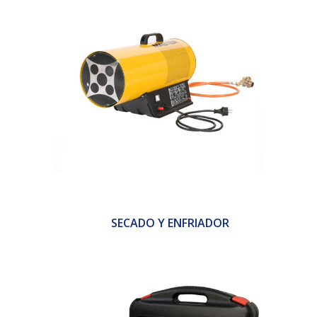
SECADO Y ENFRIADOR