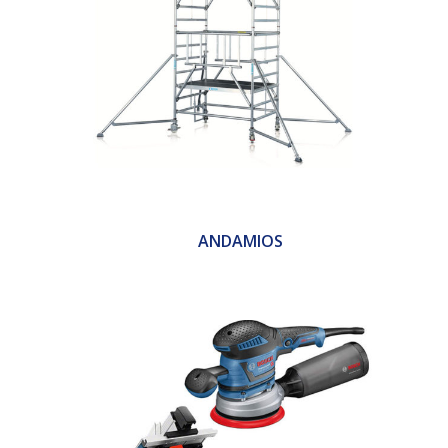
ANDAMIOS