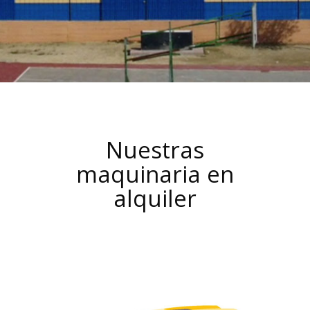
Nuestras
maquinaria en
alquiler