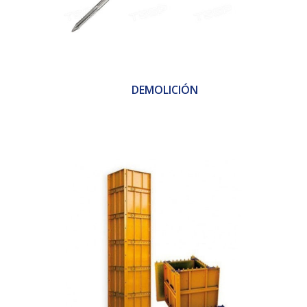
DEMOLICIÓN