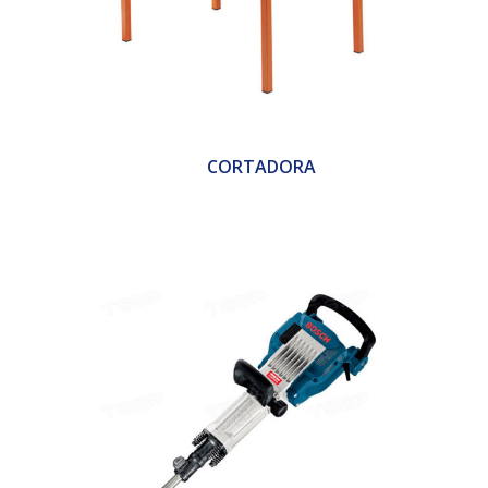
CORTADORA