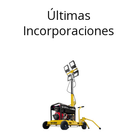
Últimas
Incorporaciones