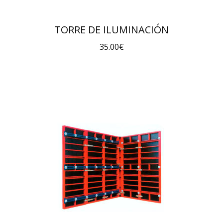
TORRE DE ILUMINACIÓN
35.00
€