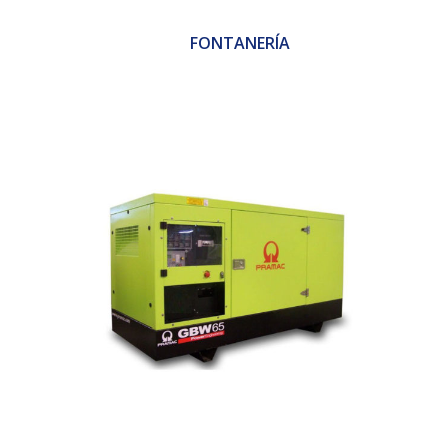
FONTANERÍA