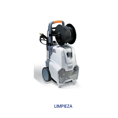
LIMPIEZA