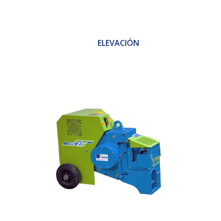
ELEVACIÓN