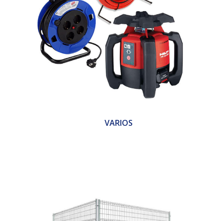
VARIOS