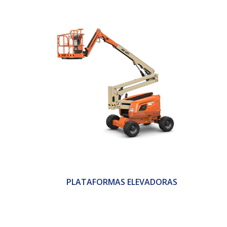
PLATAFORMAS ELEVADORAS