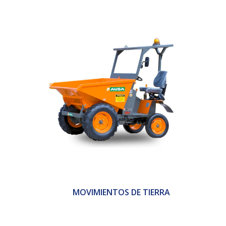
MOVIMIENTOS DE TIERRA