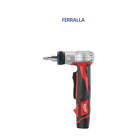
FERRALLA