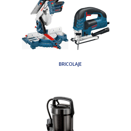
BRICOLAJE