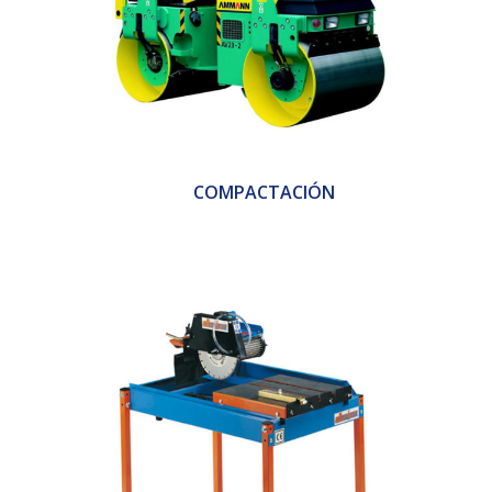
COMPACTACIÓN