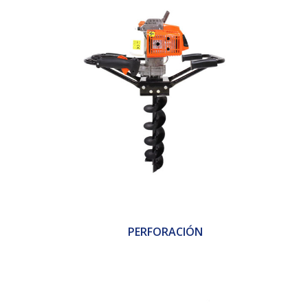
PERFORACIÓN