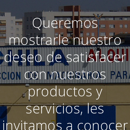
Queremos
mostrarle nuestro
deseo de satisfacer
con nuestros
productos y
servicios, les
invitamos a conocer