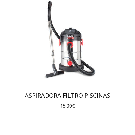
ASPIRADORA FILTRO PISCINAS
15.00
€