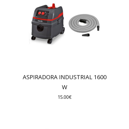
ASPIRADORA INDUSTRIAL 1600
W
15.00
€