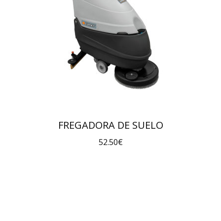
FREGADORA DE SUELO
52.50
€