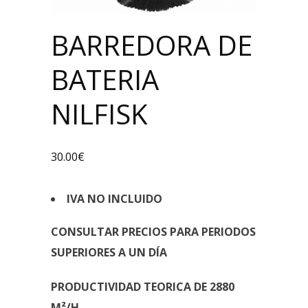
BARREDORA DE
BATERIA
NILFISK
30.00
€
IVA NO INCLUIDO
CONSULTAR PRECIOS PARA PERIODOS
SUPERIORES A UN DÍA
PRODUCTIVIDAD TEORICA DE 2880
M²/H