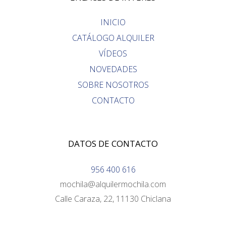
INICIO
CATÁLOGO ALQUILER
VÍDEOS
NOVEDADES
SOBRE NOSOTROS
CONTACTO
DATOS DE CONTACTO
956 400 616
mochila@alquilermochila.com
Calle Caraza, 22, 11130 Chiclana