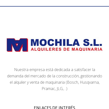
Nuestra empresa está dedicada a satisfacer la
demanda del mercado de la construcción, gestionando
el alquiler y venta de maquinaria (Bosch, Husqvarna,
Pramac, JLG,…)
ENLACES DE INTERÉS