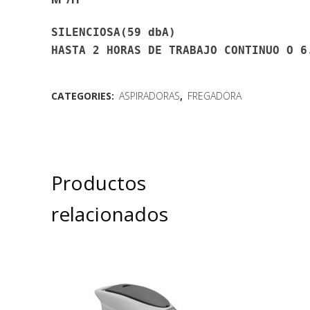
SILENCIOSA(59 dbA)
HASTA 2 HORAS DE TRABAJO CONTINUO O 6
CATEGORIES:
ASPIRADORAS
,
FREGADORA
Productos
relacionados