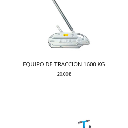
EQUIPO DE TRACCION 1600 KG
20.00
€