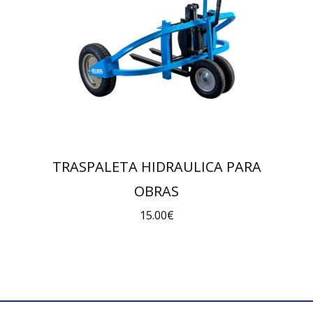
TRASPALETA HIDRAULICA PARA
OBRAS
15.00
€