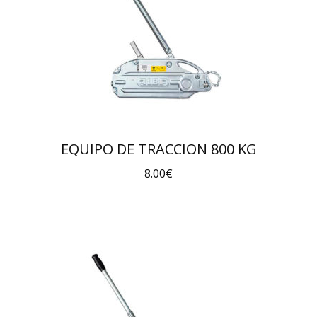
EQUIPO DE TRACCION 800 KG
8.00
€