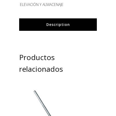
ELEVACIÓN Y ALMACENAJE
Description
Productos
relacionados