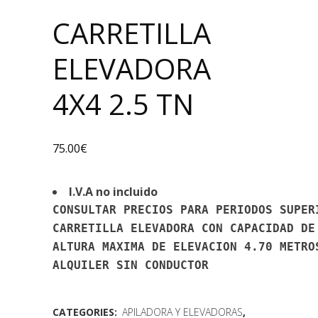
CARRETILLA
ELEVADORA
4X4 2.5 TN
75.00
€
I.V.A no incluido
CONSULTAR PRECIOS PARA PERIODOS SUPER
CARRETILLA ELEVADORA CON CAPACIDAD DE
ALTURA MAXIMA DE ELEVACION 4.70 METRO
ALQUILER SIN CONDUCTOR
CATEGORIES:
APILADORA Y ELEVADORAS
,