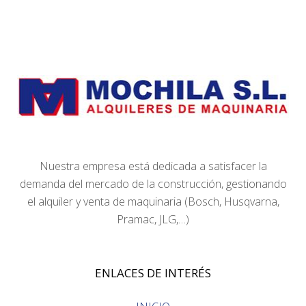
Nuestra empresa está dedicada a satisfacer la
demanda del mercado de la construcción, gestionando
el alquiler y venta de maquinaria (Bosch, Husqvarna,
Pramac, JLG,…)
ENLACES DE INTERÉS