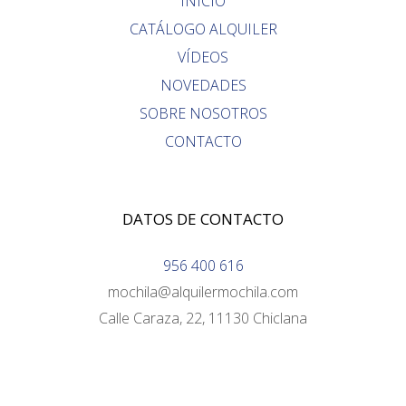
INICIO
CATÁLOGO ALQUILER
VÍDEOS
NOVEDADES
SOBRE NOSOTROS
CONTACTO
DATOS DE CONTACTO
956 400 616
mochila@alquilermochila.com
Calle Caraza, 22, 11130 Chiclana