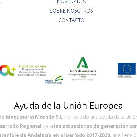
,
NOVEDADES
SOBRE NOSOTROS
CONTACTO
Ayuda de la Unión Europea
de Maquinaria Mochila S.L.
ha recibido una ayuda de la Unió
sarrollo Regional
para
las actuaciones de generación co
tenible de Andalucía en el período 2017-2020
, que tiene 