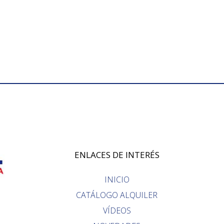
ENLACES DE INTERÉS
INICIO
CATÁLOGO ALQUILER
VÍDEOS