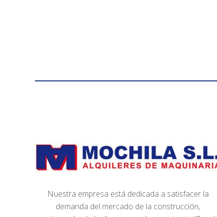
Nuestra empresa está dedicada a satisfacer la
demanda del mercado de la construcción,