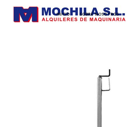
INICIO
SOBRE NOSOTROS