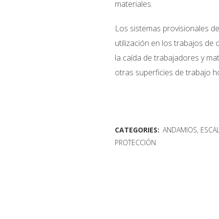
materiales.
Los sistemas provisionales de
utilización en los trabajos de
la caída de trabajadores y mat
otras superficies de trabajo h
CATEGORIES:
ANDAMIOS, ESCA
PROTECCIÓN