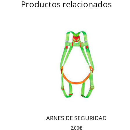
Productos relacionados
ARNES DE SEGURIDAD
2.00
€