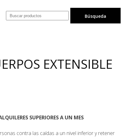
ERPOS EXTENSIBLE
LQUILERES SUPERIORES A UN MES
sonas contra las caídas a un nivel inferior y retener