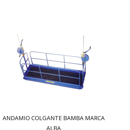
ANDAMIO COLGANTE BAMBA MARCA
ALBA