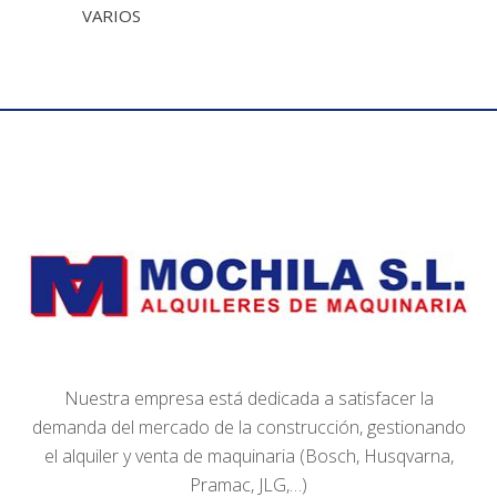
VARIOS
Nuestra empresa está dedicada a satisfacer la
demanda del mercado de la construcción, gestionando
el alquiler y venta de maquinaria (Bosch, Husqvarna,
Pramac, JLG,…)