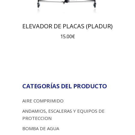
ELEVADOR DE PLACAS (PLADUR)
15.00
€
CATEGORÍAS DEL PRODUCTO
AIRE COMPRIMIDO
ANDAMIOS, ESCALERAS Y EQUIPOS DE
PROTECCION
BOMBA DE AGUA