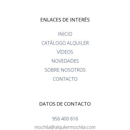
ENLACES DE INTERÉS
INICIO
CATÁLOGO ALQUILER
VÍDEOS
NOVEDADES
SOBRE NOSOTROS
CONTACTO
DATOS DE CONTACTO
956 400 616
mochila@alquilermochila.com