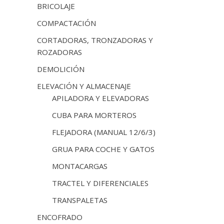
BRICOLAJE
COMPACTACIÓN
CORTADORAS, TRONZADORAS Y
ROZADORAS
DEMOLICIÓN
ELEVACIÓN Y ALMACENAJE
APILADORA Y ELEVADORAS
CUBA PARA MORTEROS
FLEJADORA (MANUAL 12/6/3)
GRUA PARA COCHE Y GATOS
MONTACARGAS
TRACTEL Y DIFERENCIALES
TRANSPALETAS
ENCOFRADO