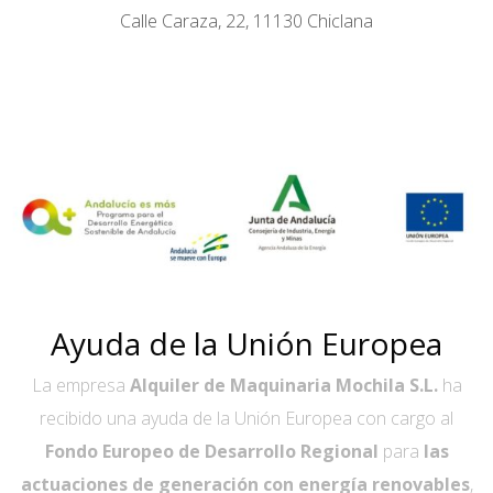
Calle Caraza, 22, 11130 Chiclana
Ayuda de la Unión Europea
La empresa
Alquiler de Maquinaria Mochila S.L.
ha
recibido una ayuda de la Unión Europea con cargo al
Fondo Europeo de Desarrollo Regional
para
las
actuaciones de generación con energía renovables
,