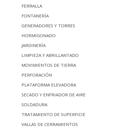
FERRALLA
FONTANERÍA
GENERADORES Y TORRES
HORMIGONADO
JARDINERÍA
LIMPIEZA Y ABRILLANTADO
MOVIMIENTOS DE TIERRA
PERFORACIÓN
PLATAFORMA ELEVADORA
SECADO Y ENFRIADOR DE AIRE
SOLDADURA
TRATAMIENTO DE SUPERFICIE
VALLAS DE CERRAMIENTOS