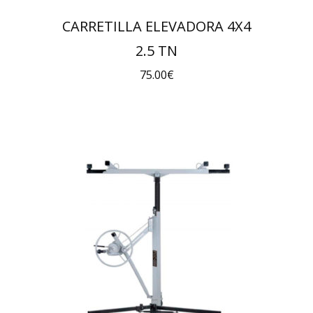
CARRETILLA ELEVADORA 4X4
2.5 TN
75.00
€