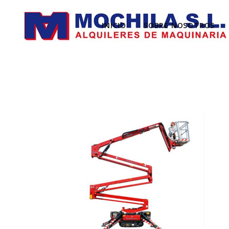
INICIO
SOBRE NOSOTROS