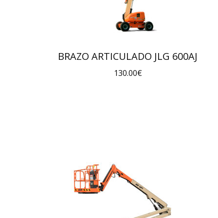
BRAZO ARTICULADO JLG 600AJ
130.00
€