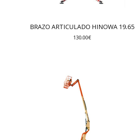
BRAZO ARTICULADO HINOWA 19.65
130.00
€