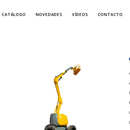
CATÁLOGO
NOVEDADES
VÍDEOS
CONTACTO