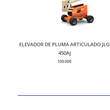
ELEVADOR DE PLUMA ARTICULADO JLG
450AJ
100.00
€