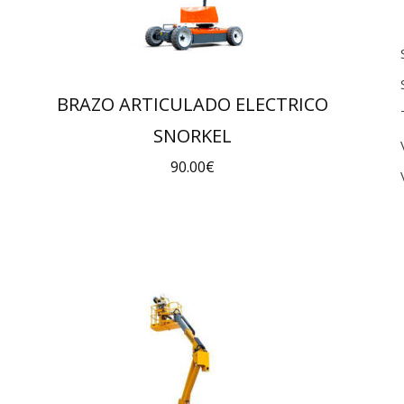
BRAZO ARTICULADO ELECTRICO
SNORKEL
90.00
€