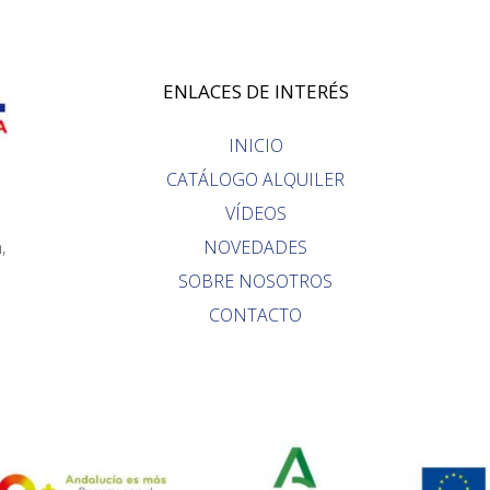
ENLACES DE INTERÉS
INICIO
CATÁLOGO ALQUILER
VÍDEOS
,
NOVEDADES
SOBRE NOSOTROS
CONTACTO