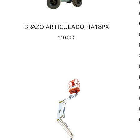
BRAZO ARTICULADO HA18PX
110.00
€