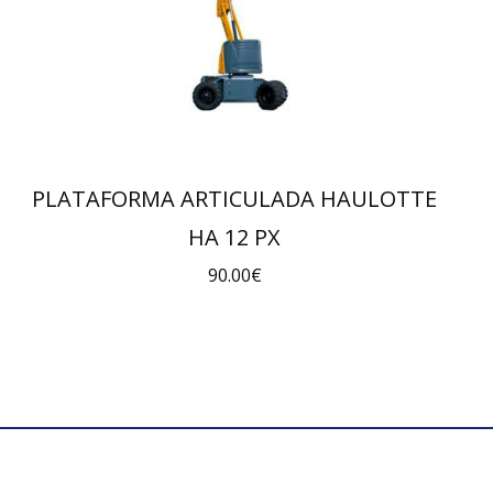
PLATAFORMA ARTICULADA HAULOTTE
HA 12 PX
90.00
€