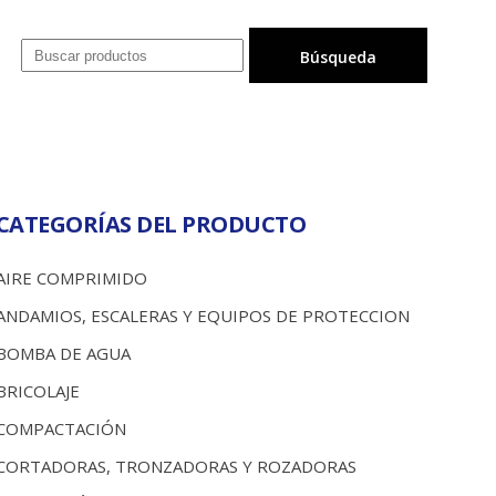
CATEGORÍAS DEL PRODUCTO
AIRE COMPRIMIDO
ANDAMIOS, ESCALERAS Y EQUIPOS DE PROTECCION
BOMBA DE AGUA
BRICOLAJE
COMPACTACIÓN
CORTADORAS, TRONZADORAS Y ROZADORAS