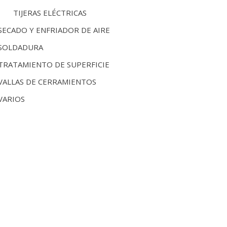
TIJERAS ELÉCTRICAS
SECADO Y ENFRIADOR DE AIRE
SOLDADURA
TRATAMIENTO DE SUPERFICIE
VALLAS DE CERRAMIENTOS
VARIOS