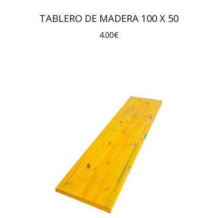
TABLERO DE MADERA 100 X 50
4.00
€