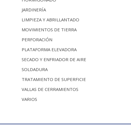
JARDINERÍA
LIMPIEZA Y ABRILLANTADO
MOVIMIENTOS DE TIERRA
PERFORACIÓN
PLATAFORMA ELEVADORA
SECADO Y ENFRIADOR DE AIRE
SOLDADURA
TRATAMIENTO DE SUPERFICIE
VALLAS DE CERRAMIENTOS
VARIOS