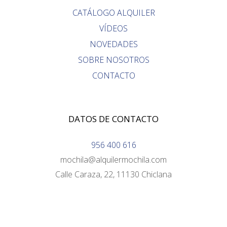
CATÁLOGO ALQUILER
VÍDEOS
NOVEDADES
SOBRE NOSOTROS
CONTACTO
DATOS DE CONTACTO
956 400 616
mochila@alquilermochila.com
Calle Caraza, 22, 11130 Chiclana