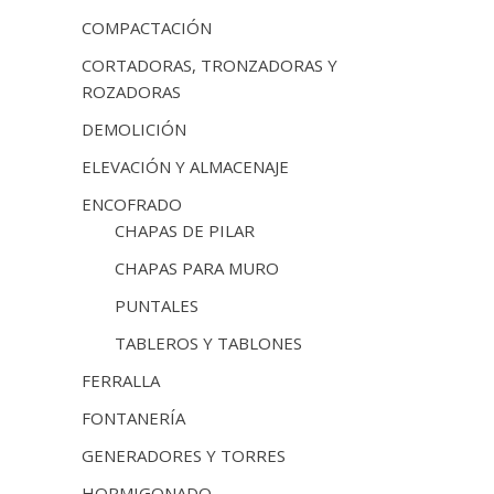
COMPACTACIÓN
CORTADORAS, TRONZADORAS Y
ROZADORAS
DEMOLICIÓN
ELEVACIÓN Y ALMACENAJE
ENCOFRADO
CHAPAS DE PILAR
CHAPAS PARA MURO
PUNTALES
TABLEROS Y TABLONES
FERRALLA
FONTANERÍA
GENERADORES Y TORRES
HORMIGONADO