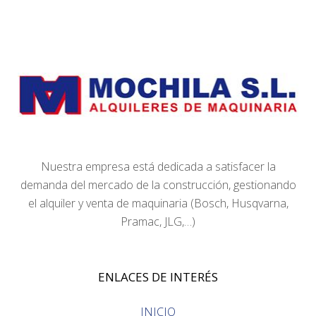
Nuestra empresa está dedicada a satisfacer la
demanda del mercado de la construcción, gestionando
el alquiler y venta de maquinaria (Bosch, Husqvarna,
Pramac, JLG,…)
ENLACES DE INTERÉS
INICIO