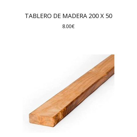
TABLERO DE MADERA 200 X 50
8.00
€