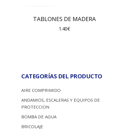
TABLONES DE MADERA
1.40
€
CATEGORÍAS DEL PRODUCTO
AIRE COMPRIMIDO
ANDAMIOS, ESCALERAS Y EQUIPOS DE
PROTECCION
BOMBA DE AGUA
BRICOLAJE