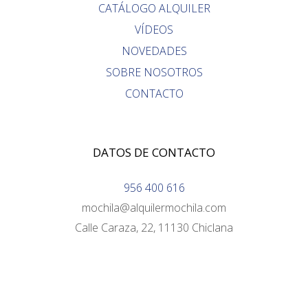
CATÁLOGO ALQUILER
VÍDEOS
NOVEDADES
SOBRE NOSOTROS
CONTACTO
DATOS DE CONTACTO
956 400 616
mochila@alquilermochila.com
Calle Caraza, 22, 11130 Chiclana