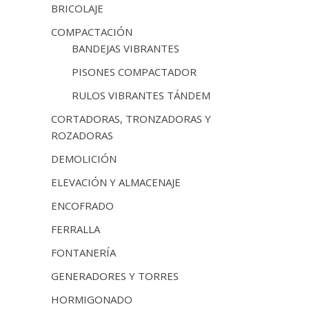
BRICOLAJE
COMPACTACIÓN
BANDEJAS VIBRANTES
PISONES COMPACTADOR
RULOS VIBRANTES TÁNDEM
CORTADORAS, TRONZADORAS Y
ROZADORAS
DEMOLICIÓN
ELEVACIÓN Y ALMACENAJE
ENCOFRADO
FERRALLA
FONTANERÍA
GENERADORES Y TORRES
HORMIGONADO