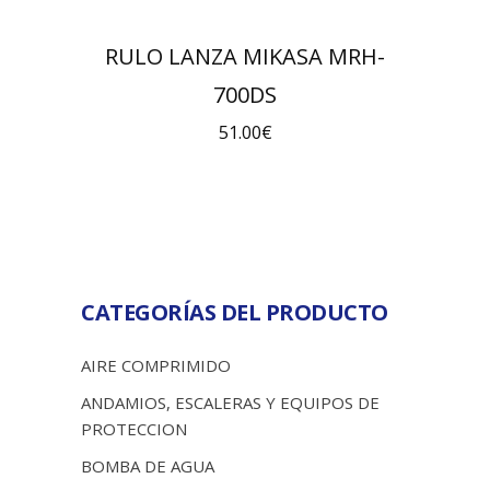
RULO LANZA MIKASA MRH-
700DS
51.00
€
CATEGORÍAS DEL PRODUCTO
AIRE COMPRIMIDO
ANDAMIOS, ESCALERAS Y EQUIPOS DE
PROTECCION
BOMBA DE AGUA