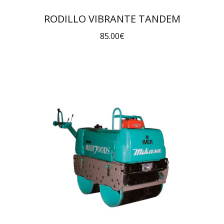
RODILLO VIBRANTE TANDEM
85.00
€