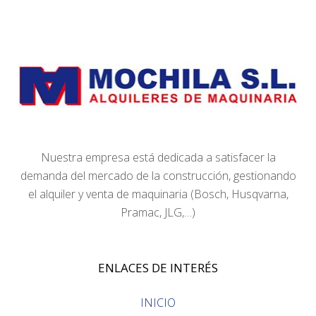
Nuestra empresa está dedicada a satisfacer la
demanda del mercado de la construcción, gestionando
el alquiler y venta de maquinaria (Bosch, Husqvarna,
Pramac, JLG,…)
ENLACES DE INTERÉS
INICIO