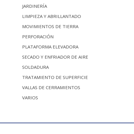
JARDINERÍA
LIMPIEZA Y ABRILLANTADO
MOVIMIENTOS DE TIERRA
PERFORACIÓN
PLATAFORMA ELEVADORA
SECADO Y ENFRIADOR DE AIRE
SOLDADURA
TRATAMIENTO DE SUPERFICIE
VALLAS DE CERRAMIENTOS
VARIOS