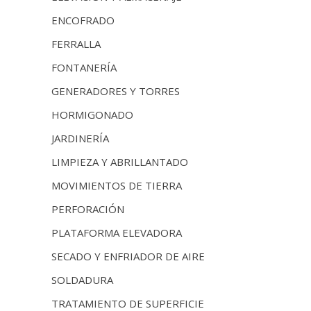
ENCOFRADO
FERRALLA
FONTANERÍA
GENERADORES Y TORRES
HORMIGONADO
JARDINERÍA
LIMPIEZA Y ABRILLANTADO
MOVIMIENTOS DE TIERRA
PERFORACIÓN
PLATAFORMA ELEVADORA
SECADO Y ENFRIADOR DE AIRE
SOLDADURA
TRATAMIENTO DE SUPERFICIE