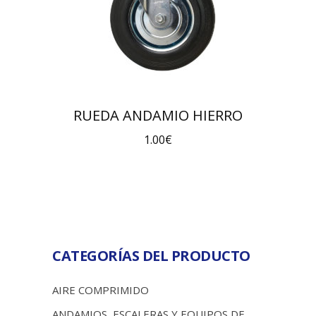
RUEDA ANDAMIO HIERRO
1.00
€
CATEGORÍAS DEL PRODUCTO
AIRE COMPRIMIDO
ANDAMIOS, ESCALERAS Y EQUIPOS DE