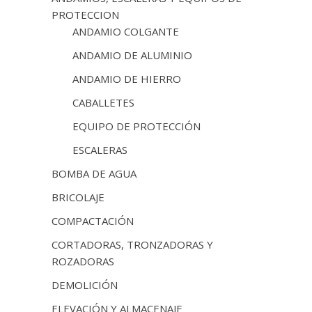
PROTECCION
ANDAMIO COLGANTE
ANDAMIO DE ALUMINIO
ANDAMIO DE HIERRO
CABALLETES
EQUIPO DE PROTECCIÓN
ESCALERAS
BOMBA DE AGUA
BRICOLAJE
COMPACTACIÓN
CORTADORAS, TRONZADORAS Y
ROZADORAS
DEMOLICIÓN
ELEVACIÓN Y ALMACENAJE