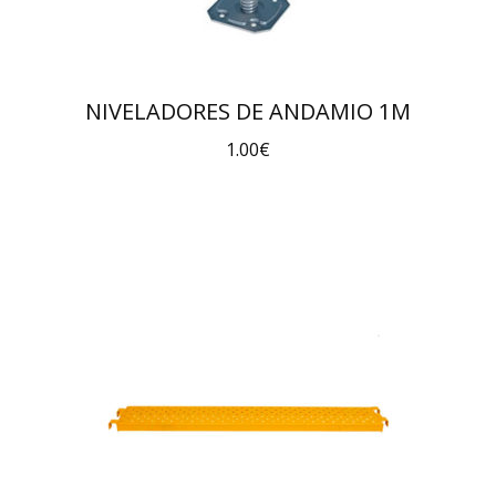
NIVELADORES DE ANDAMIO 1M
1.00
€