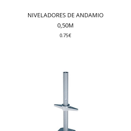
NIVELADORES DE ANDAMIO
0,50M
0.75
€