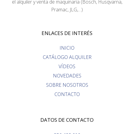
el alquiler y venta de maquinaria (Bosch, Husqvarna,
Pramac, JLG,…)
ENLACES DE INTERÉS
INICIO
CATÁLOGO ALQUILER
VÍDEOS
NOVEDADES
SOBRE NOSOTROS
CONTACTO
DATOS DE CONTACTO