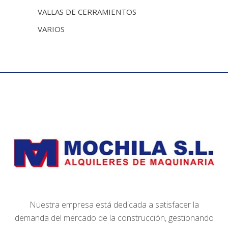
VALLAS DE CERRAMIENTOS
VARIOS
Nuestra empresa está dedicada a satisfacer la
demanda del mercado de la construcción, gestionando