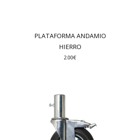
PLATAFORMA ANDAMIO
HIERRO
2.00
€