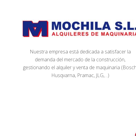
Nuestra empresa está dedicada a satisfacer la
demanda del mercado de la construcción,
gestionando el alquiler y venta de maquinaria (Bosch
Husqvarna, Pramac, JLG,…)