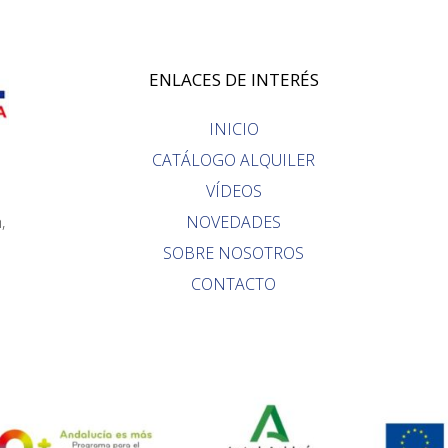
ENLACES DE INTERÉS
INICIO
CATÁLOGO ALQUILER
VÍDEOS
,
NOVEDADES
SOBRE NOSOTROS
CONTACTO