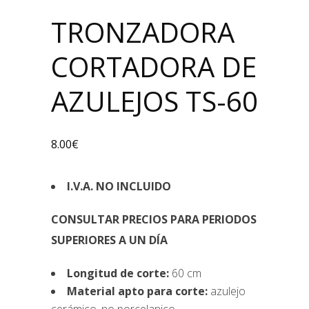
TRONZADORA
CORTADORA DE
AZULEJOS TS-60
8.00
€
I.V.A. NO INCLUIDO
CONSULTAR PRECIOS PARA PERIODOS
SUPERIORES A UN DÍA
Longitud de corte:
60 cm
Material apto para corte:
azulejo