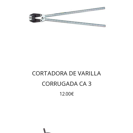
CORTADORA DE VARILLA
CORRUGADA CA 3
12.00
€