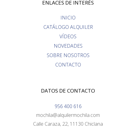
ENLACES DE INTERÉS
INICIO
CATÁLOGO ALQUILER
VÍDEOS
NOVEDADES
SOBRE NOSOTROS
CONTACTO
DATOS DE CONTACTO
956 400 616
mochila@alquilermochila.com
Calle Caraza, 22, 11130 Chiclana