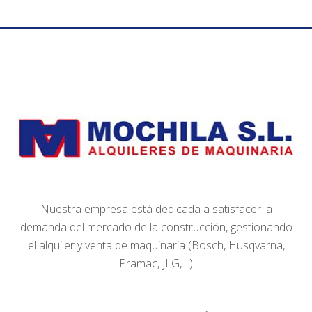
Nuestra empresa está dedicada a satisfacer la
demanda del mercado de la construcción, gestionando
el alquiler y venta de maquinaria (Bosch, Husqvarna,
Pramac, JLG,…)