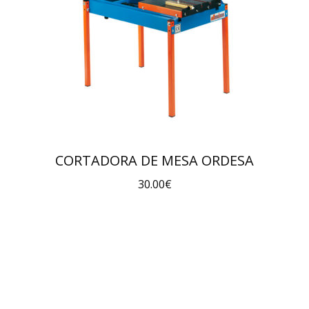
CORTADORA DE MESA ORDESA
30.00
€