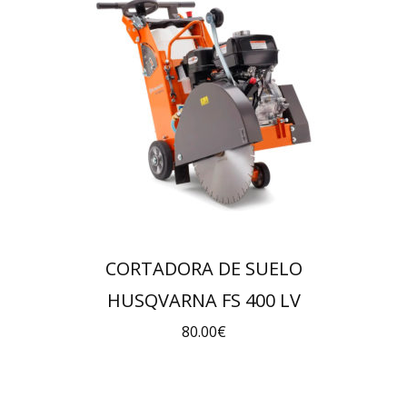
CORTADORA DE SUELO
HUSQVARNA FS 400 LV
80.00
€