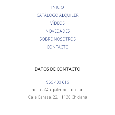
INICIO
CATÁLOGO ALQUILER
VÍDEOS
NOVEDADES
SOBRE NOSOTROS
CONTACTO
DATOS DE CONTACTO
956 400 616
mochila@alquilermochila.com
Calle Caraza, 22, 11130 Chiclana