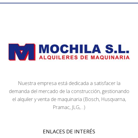
Nuestra empresa está dedicada a satisfacer la
demanda del mercado de la construcción, gestionando
el alquiler y venta de maquinaria (Bosch, Husqvarna,
Pramac, JLG,…)
ENLACES DE INTERÉS