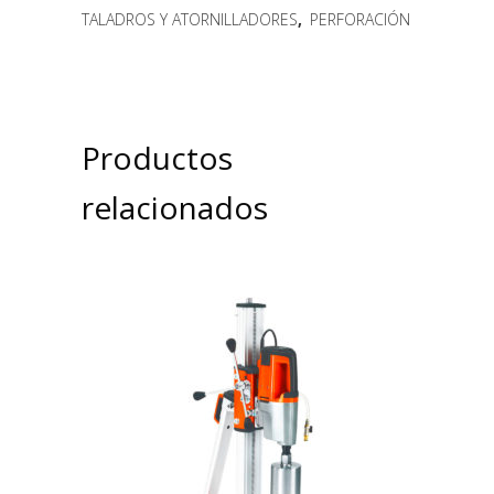
TALADROS Y ATORNILLADORES
,
PERFORACIÓN
Productos
relacionados