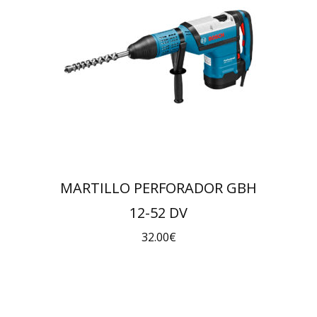
MARTILLO PERFORADOR GBH
12-52 DV
32.00
€