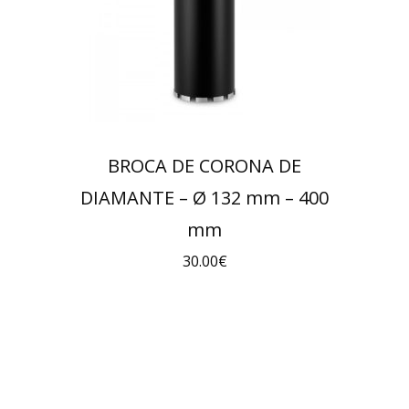
BROCA DE CORONA DE
DIAMANTE – Ø 132 mm – 400
mm
30.00
€