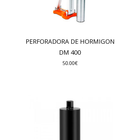
PERFORADORA DE HORMIGON
DM 400
50.00
€