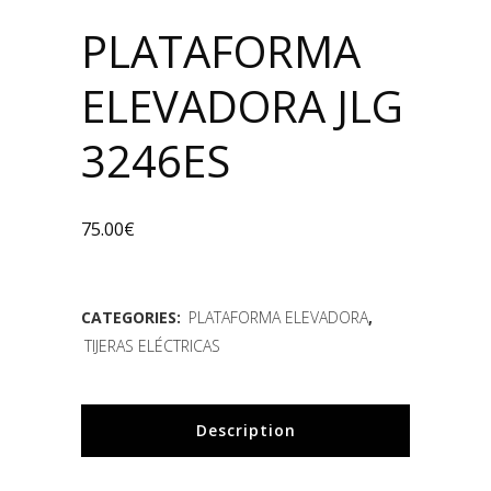
PLATAFORMA
ELEVADORA JLG
3246ES
75.00
€
CATEGORIES:
PLATAFORMA ELEVADORA
,
TIJERAS ELÉCTRICAS
Description