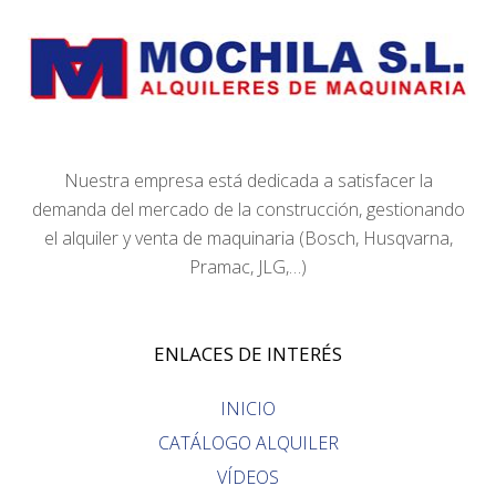
Nuestra empresa está dedicada a satisfacer la
demanda del mercado de la construcción, gestionando
el alquiler y venta de maquinaria (Bosch, Husqvarna,
Pramac, JLG,…)
ENLACES DE INTERÉS
INICIO
CATÁLOGO ALQUILER
VÍDEOS