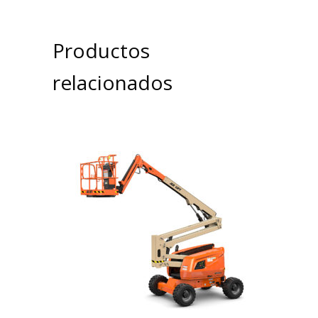
Productos
relacionados