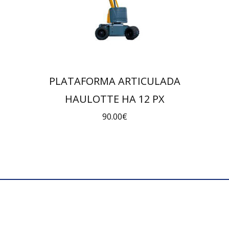
PLATAFORMA ARTICULADA
HAULOTTE HA 12 PX
90.00
€