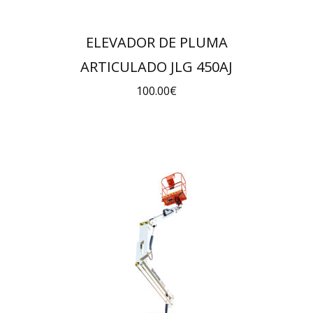
ELEVADOR DE PLUMA
ARTICULADO JLG 450AJ
100.00
€