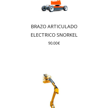
BRAZO ARTICULADO
ELECTRICO SNORKEL
90.00
€