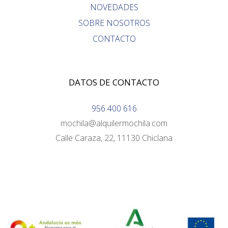
NOVEDADES
SOBRE NOSOTROS
CONTACTO
DATOS DE CONTACTO
956 400 616
mochila@alquilermochila.com
Calle Caraza, 22, 11130 Chiclana