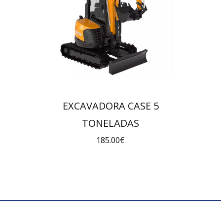
EXCAVADORA CASE 5
TONELADAS
185.00
€