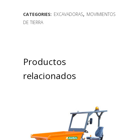
CATEGORIES:
EXCAVADORAS
,
MOVIMIENTOS
DE TIERRA
Productos
relacionados