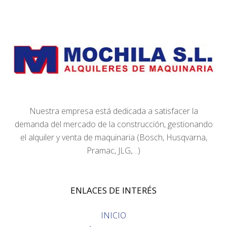
Nuestra empresa está dedicada a satisfacer la
demanda del mercado de la construcción, gestionando
el alquiler y venta de maquinaria (Bosch, Husqvarna,
Pramac, JLG,…)
ENLACES DE INTERÉS
INICIO