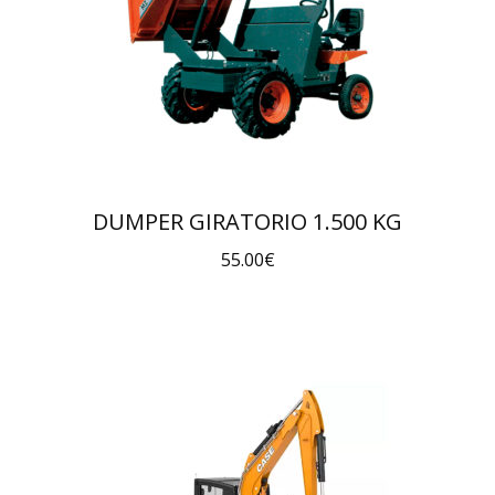
DUMPER GIRATORIO 1.500 KG
55.00
€