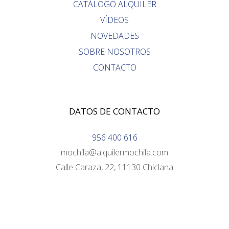
CATÁLOGO ALQUILER
VÍDEOS
NOVEDADES
SOBRE NOSOTROS
CONTACTO
DATOS DE CONTACTO
956 400 616
mochila@alquilermochila.com
Calle Caraza, 22, 11130 Chiclana