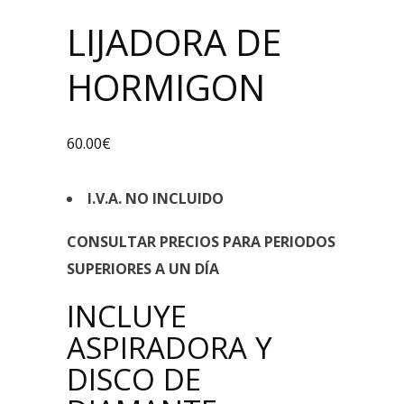
LIJADORA DE
HORMIGON
60.00
€
I.V.A. NO INCLUIDO
CONSULTAR PRECIOS PARA PERIODOS
SUPERIORES A UN DÍA
INCLUYE
ASPIRADORA Y
DISCO DE