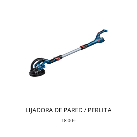
LIJADORA DE PARED / PERLITA
18.00
€