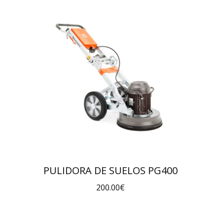
PULIDORA DE SUELOS PG400
200.00
€