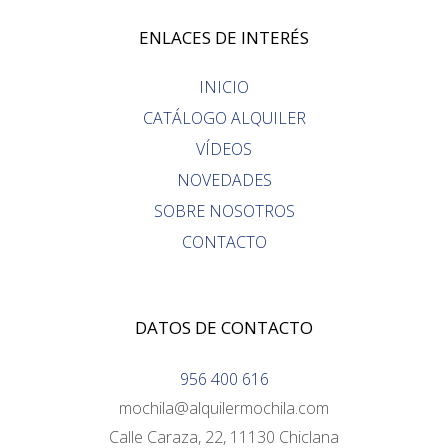
ENLACES DE INTERÉS
INICIO
CATÁLOGO ALQUILER
VÍDEOS
NOVEDADES
SOBRE NOSOTROS
CONTACTO
DATOS DE CONTACTO
956 400 616
mochila@alquilermochila.com
Calle Caraza, 22, 11130 Chiclana