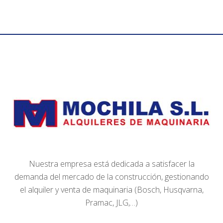
Nuestra empresa está dedicada a satisfacer la
demanda del mercado de la construcción, gestionando
el alquiler y venta de maquinaria (Bosch, Husqvarna,
Pramac, JLG,…)