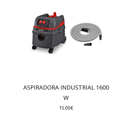
ASPIRADORA INDUSTRIAL 1600
W
15.00
€