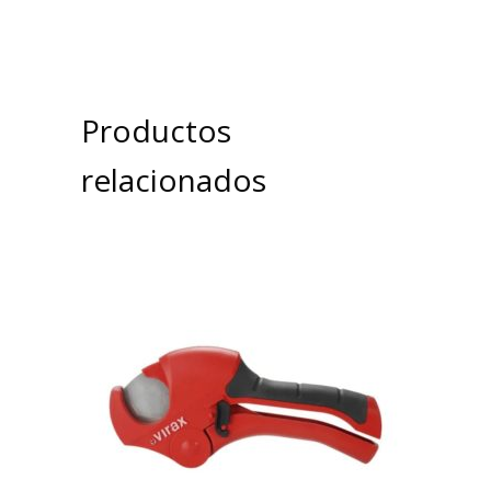
Productos
relacionados