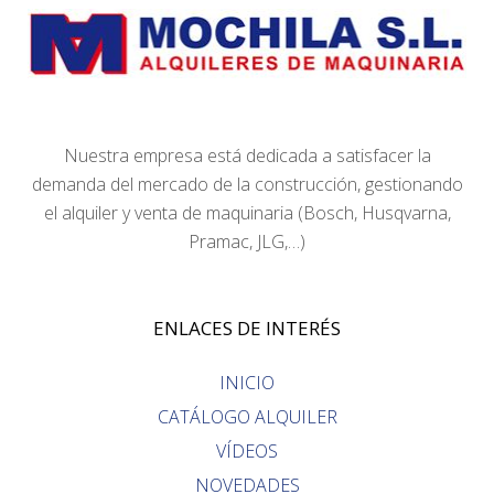
Nuestra empresa está dedicada a satisfacer la
demanda del mercado de la construcción, gestionando
el alquiler y venta de maquinaria (Bosch, Husqvarna,
Pramac, JLG,…)
ENLACES DE INTERÉS
INICIO
CATÁLOGO ALQUILER
VÍDEOS
NOVEDADES