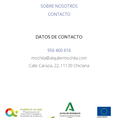
SOBRE NOSOTROS
CONTACTO
DATOS DE CONTACTO
956 400 616
mochila@alquilermochila.com
Calle Caraza, 22, 11130 Chiclana