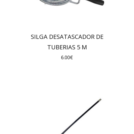
SILGA DESATASCADOR DE
TUBERIAS 5 M
6.00
€