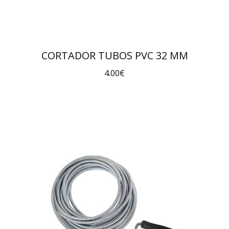
CORTADOR TUBOS PVC 32 MM
4.00
€