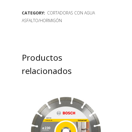
CATEGORY:
CORTADORAS CON AGUA
ASFALTO/HORMIGÓN
Productos
relacionados