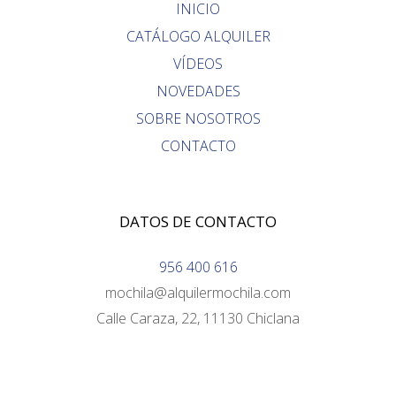
INICIO
CATÁLOGO ALQUILER
VÍDEOS
NOVEDADES
SOBRE NOSOTROS
CONTACTO
DATOS DE CONTACTO
956 400 616
mochila@alquilermochila.com
Calle Caraza, 22, 11130 Chiclana