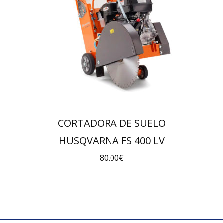
CORTADORA DE SUELO
HUSQVARNA FS 400 LV
80.00
€