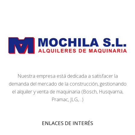
Nuestra empresa está dedicada a satisfacer la
demanda del mercado de la construcción, gestionando
el alquiler y venta de maquinaria (Bosch, Husqvarna,
Pramac, JLG,…)
ENLACES DE INTERÉS