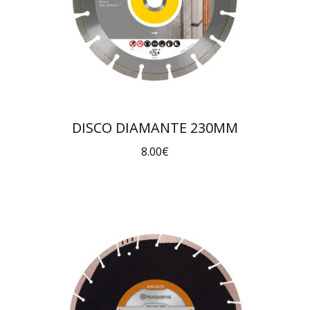
DISCO DIAMANTE 230MM
8.00
€