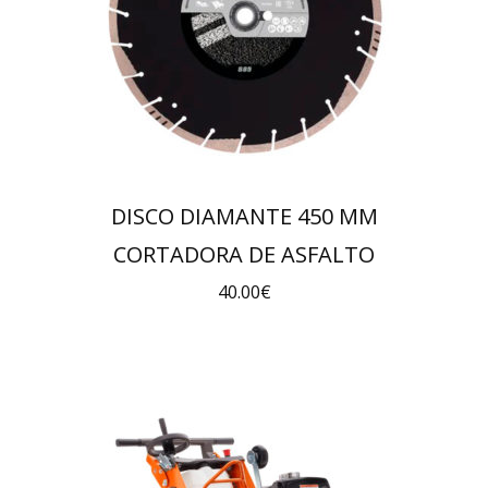
DISCO DIAMANTE 450 MM
CORTADORA DE ASFALTO
40.00
€