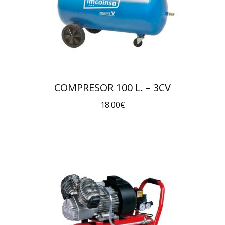
COMPRESOR 100 L. – 3CV
18.00
€