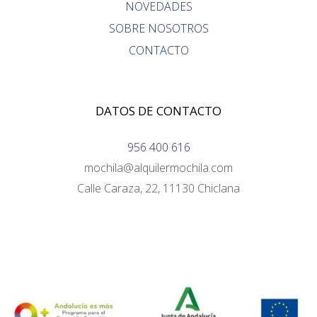
NOVEDADES
SOBRE NOSOTROS
CONTACTO
DATOS DE CONTACTO
956 400 616
mochila@alquilermochila.com
Calle Caraza, 22, 11130 Chiclana