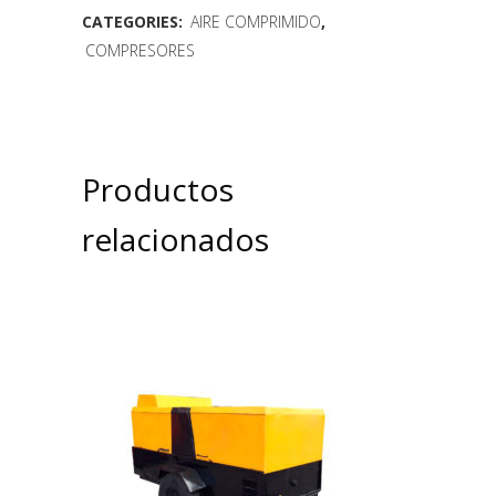
CATEGORIES:
AIRE COMPRIMIDO
,
COMPRESORES
Productos
relacionados