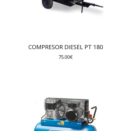
COMPRESOR DIESEL PT 180
75.00
€