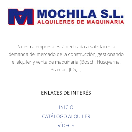
Nuestra empresa está dedicada a satisfacer la
demanda del mercado de la construcción, gestionando
el alquiler y venta de maquinaria (Bosch, Husqvarna,
Pramac, JLG,…)
ENLACES DE INTERÉS
INICIO
CATÁLOGO ALQUILER
VÍDEOS