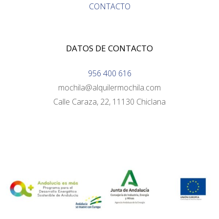
CONTACTO
DATOS DE CONTACTO
956 400 616
mochila@alquilermochila.com
Calle Caraza, 22, 11130 Chiclana