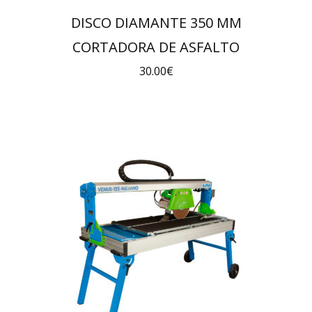
DISCO DIAMANTE 350 MM
CORTADORA DE ASFALTO
30.00
€