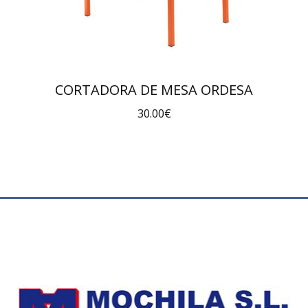
CORTADORA DE MESA ORDESA
30.00
€