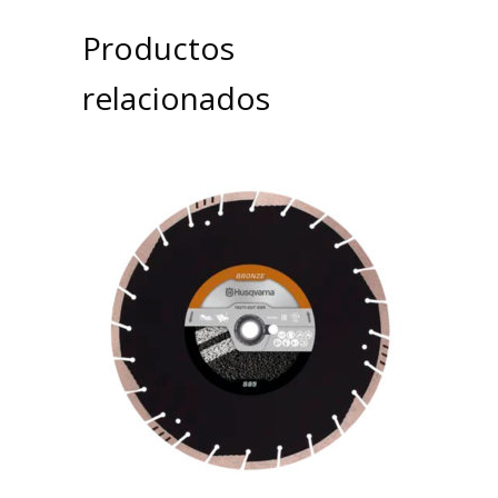
Productos
relacionados