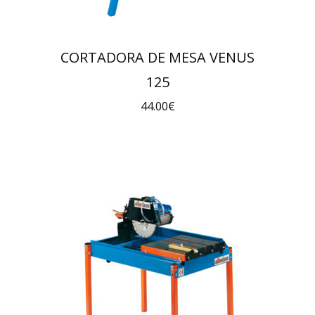
CORTADORA DE MESA VENUS
125
44.00
€