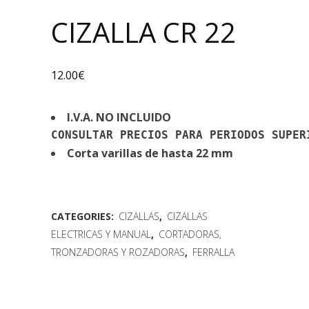
CIZALLA CR 22
12.00
€
I.V.A. NO INCLUIDO
CONSULTAR PRECIOS PARA PERIODOS SUPER
Corta varillas de hasta 22 mm
CATEGORIES:
CIZALLAS
,
CIZALLAS
ELECTRICAS Y MANUAL
,
CORTADORAS,
TRONZADORAS Y ROZADORAS
,
FERRALLA