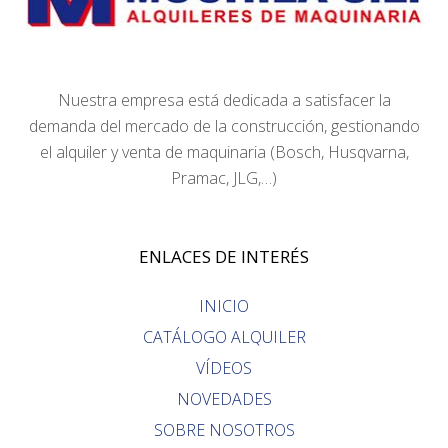
Nuestra empresa está dedicada a satisfacer la
demanda del mercado de la construcción, gestionando
el alquiler y venta de maquinaria (Bosch, Husqvarna,
Pramac, JLG,…)
ENLACES DE INTERÉS
INICIO
CATÁLOGO ALQUILER
VÍDEOS
NOVEDADES
SOBRE NOSOTROS