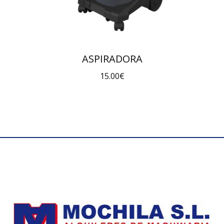
ASPIRADORA
15.00
€