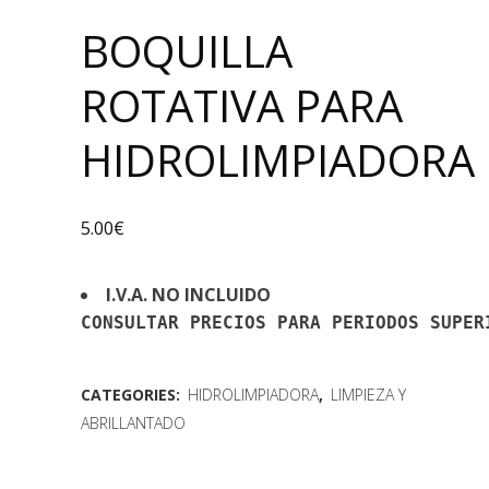
BOQUILLA
ROTATIVA PARA
HIDROLIMPIADORA
5.00
€
I.V.A. NO INCLUIDO
CONSULTAR PRECIOS PARA PERIODOS SUPER
CATEGORIES:
HIDROLIMPIADORA
,
LIMPIEZA Y
ABRILLANTADO