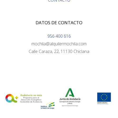
CONTACTO
DATOS DE CONTACTO
956 400 616
mochila@alquilermochila.com
Calle Caraza, 22, 11130 Chiclana