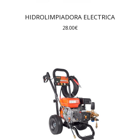
HIDROLIMPIADORA ELECTRICA
28.00
€