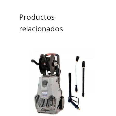
Productos
relacionados