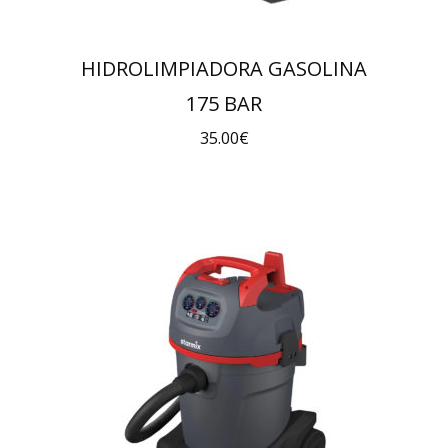
HIDROLIMPIADORA GASOLINA
175 BAR
35.00
€