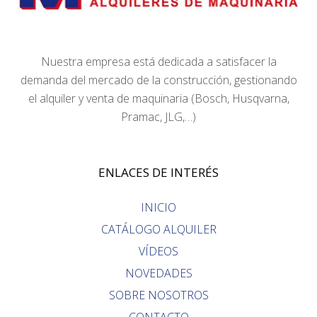
Nuestra empresa está dedicada a satisfacer la
demanda del mercado de la construcción, gestionando
el alquiler y venta de maquinaria (Bosch, Husqvarna,
Pramac, JLG,…)
ENLACES DE INTERÉS
INICIO
CATÁLOGO ALQUILER
VÍDEOS
NOVEDADES
SOBRE NOSOTROS