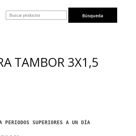
A TAMBOR 3X1,5
S
A PERIODOS SUPERIORES A UN DÍA