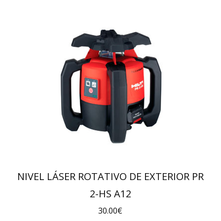
NIVEL LÁSER ROTATIVO DE EXTERIOR PR
2-HS A12
30.00
€