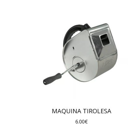
MAQUINA TIROLESA
6.00
€