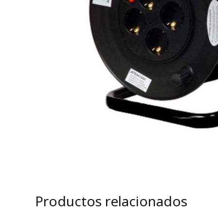
Productos relacionados