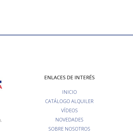
ENLACES DE INTERÉS
INICIO
CATÁLOGO ALQUILER
VÍDEOS
,
NOVEDADES
SOBRE NOSOTROS