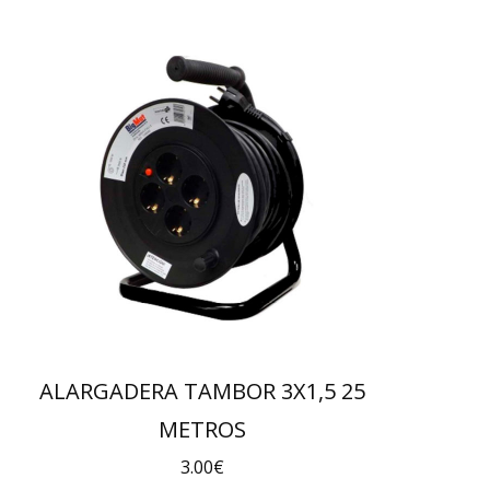
ALARGADERA TAMBOR 3X1,5 25
METROS
3.00
€