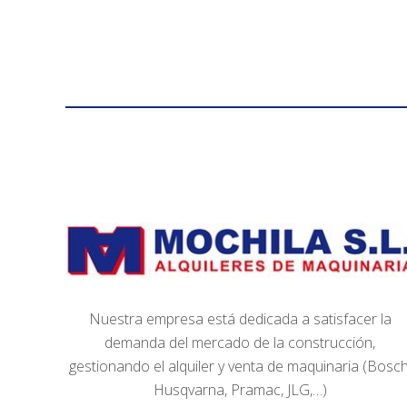
Nuestra empresa está dedicada a satisfacer la
demanda del mercado de la construcción,
gestionando el alquiler y venta de maquinaria (Bosch
Husqvarna, Pramac, JLG,…)