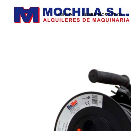
INICIO
SOBRE NOSOTROS