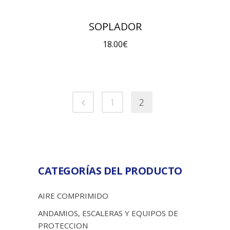
SOPLADOR
18.00
€
1
2
CATEGORÍAS DEL PRODUCTO
AIRE COMPRIMIDO
ANDAMIOS, ESCALERAS Y EQUIPOS DE
PROTECCION