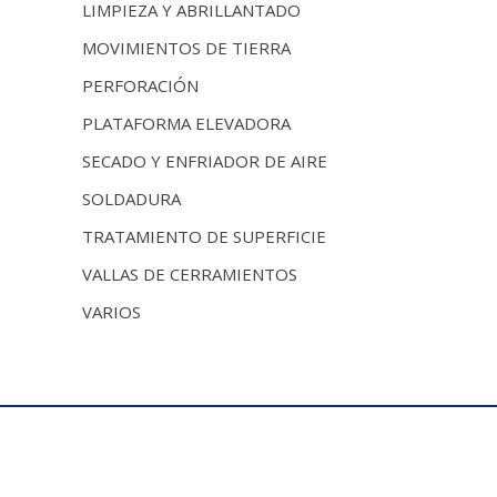
LIMPIEZA Y ABRILLANTADO
MOVIMIENTOS DE TIERRA
PERFORACIÓN
PLATAFORMA ELEVADORA
SECADO Y ENFRIADOR DE AIRE
SOLDADURA
TRATAMIENTO DE SUPERFICIE
VALLAS DE CERRAMIENTOS
VARIOS