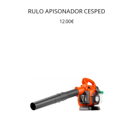
RULO APISONADOR CESPED
12.00
€