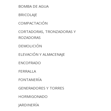
BOMBA DE AGUA
BRICOLAJE
COMPACTACIÓN
CORTADORAS, TRONZADORAS Y
ROZADORAS
DEMOLICIÓN
ELEVACIÓN Y ALMACENAJE
ENCOFRADO
FERRALLA
FONTANERÍA
GENERADORES Y TORRES
HORMIGONADO
JARDINERÍA